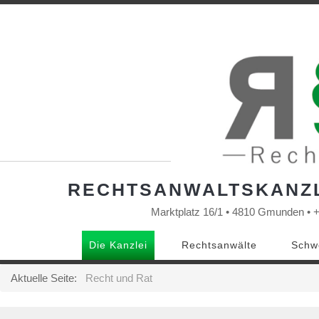
RECHTSANWALTSKANZLE
Marktplatz 16/1 • 4810 Gmunden • 
Die Kanzlei
Rechtsanwälte
Schw
Aktuelle Seite:
Recht und Rat